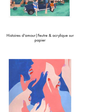
Histoires d'amour|Feutre & acrylique sur
papier