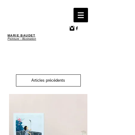
MARIE BAUDET
Peinture - Illustration
Articles précédents