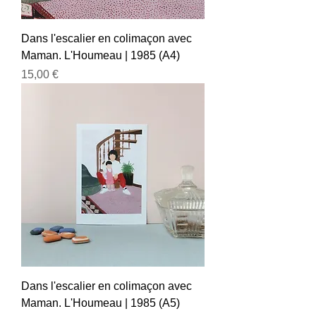
Dans l'escalier en colimaçon avec
Maman. L'Houmeau | 1985 (A4)
Prix
15,00 €
Dans l'escalier en colimaçon avec
Maman. L'Houmeau | 1985 (A5)